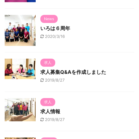
News
いろは６周年
2020/3/16
求人
求人募集Q&Aを作成しました
2019/8/27
求人
求人情報
2019/8/27