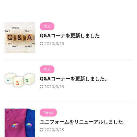
求人
Q&Aコーナを更新しました
2020/3/16
求人
Q&Aコーナーを更新しました。
2020/3/16
News
ユニフォームをリニューアルしました
2020/3/16